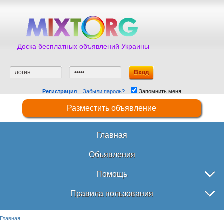
Доска бесплатных объявлений Украины
Регистрация
Забыли пароль?
Запомнить меня
Разместить объявление
Главная
Объявления
Помощь
Правила пользования
Главная