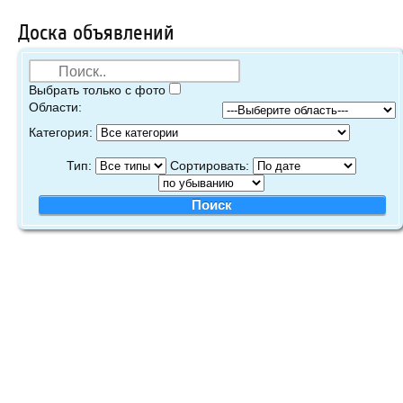
Доска объявлений
Выбрать только с фото
Области:
Категория:
Тип:
Сортировать: