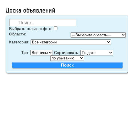
Доска объявлений
Выбрать только с фото
Области:
Категория:
Тип:
Сортировать: