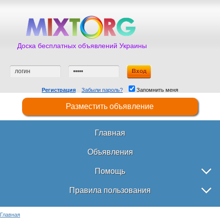
Доска бесплатных объявлений Украины
Регистрация
Забыли пароль?
Запомнить меня
Разместить объявление
Главная
Объявления
Помощь
Правила пользования
Главная