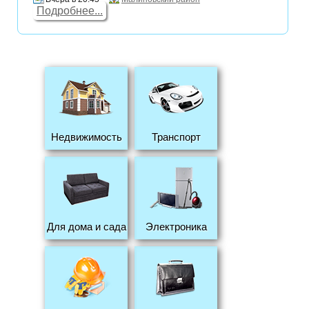
Подробнее...
Недвижимость
Транспорт
Для дома и сада
Электроника