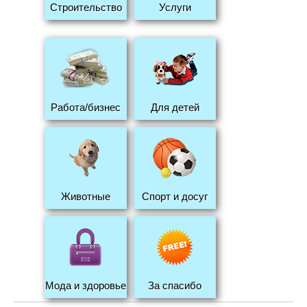
Строительство
Услуги
Работа/бизнес
Для детей
Животные
Спорт и досуг
Мода и здоровье
За спасибо