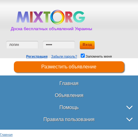
Доска бесплатных объявлений Украины
Регистрация
Забыли пароль?
Запомнить меня
Разместить объявление
Главная
Объявления
Помощь
Правила пользования
Главная