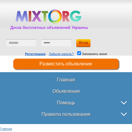
Доска бесплатных объявлений Украины
Регистрация
Забыли пароль?
Запомнить меня
Разместить объявление
Главная
Объявления
Помощь
Правила пользования
Главная