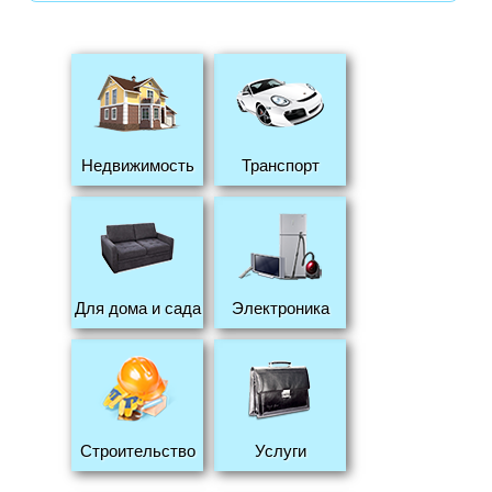
Недвижимость
Транспорт
Для дома и сада
Электроника
Строительство
Услуги