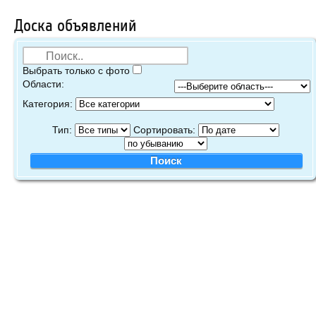
Доска объявлений
Выбрать только с фото
Области:
Категория:
Тип:
Сортировать: