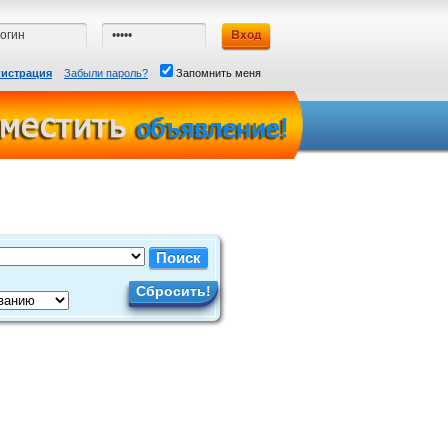
гистрация
Забыли пароль?
Запомнить меня
Сбросить!