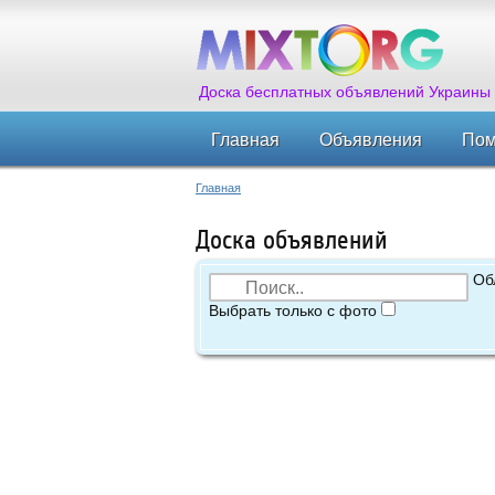
Доска бесплатных объявлений Украины
Главная
Объявления
По
Главная
Доска объявлений
Об
Выбрать только с фото