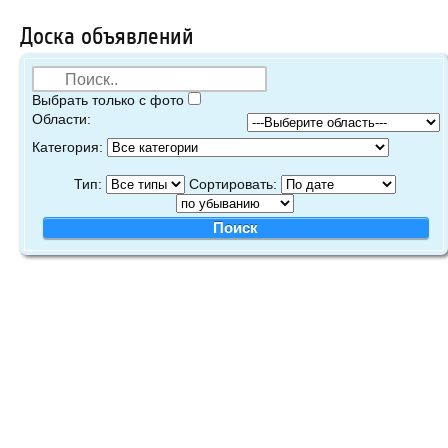
Доска объявлений
Выбрать только с фото
Области:
Категория:
Тип:
Сортировать: