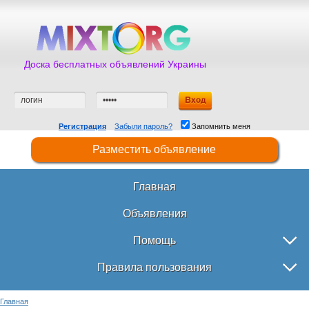
Доска бесплатных объявлений Украины
Регистрация
Забыли пароль?
Запомнить меня
Разместить объявление
Главная
Объявления
Помощь
Правила пользования
Главная