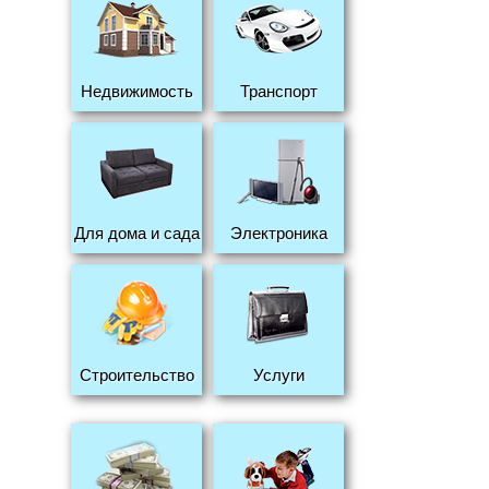
Недвижимость
Транспорт
Для дома и сада
Электроника
Строительство
Услуги