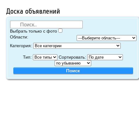
Доска объявлений
Выбрать только с фото
Области:
Категория:
Тип:
Сортировать: