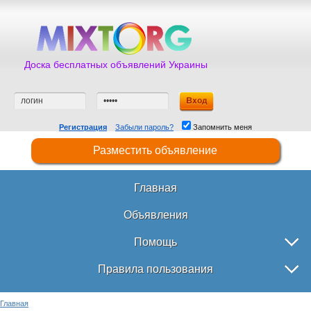
Доска бесплатных объявлений Украины
Регистрация
Забыли пароль?
Запомнить меня
Разместить объявление
Главная
Объявления
Помощь
Правила пользования
Главная