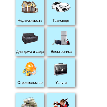
Недвижимость
Транспорт
Для дома и сада
Электроника
Строительство
Услуги