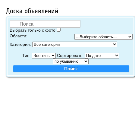
Доска объявлений
Выбрать только с фото
Области:
Категория:
Тип:
Сортировать: