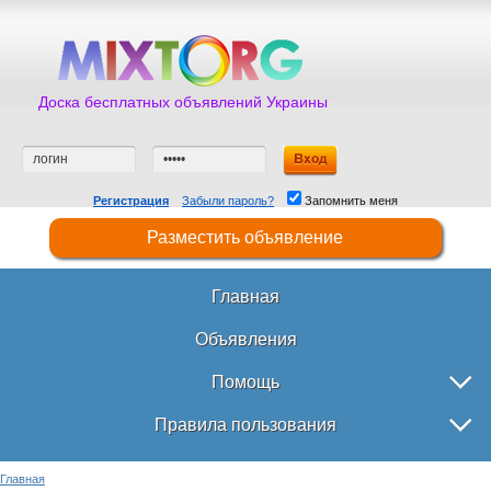
Доска бесплатных объявлений Украины
Регистрация
Забыли пароль?
Запомнить меня
Разместить объявление
Главная
Объявления
Помощь
Правила пользования
Главная