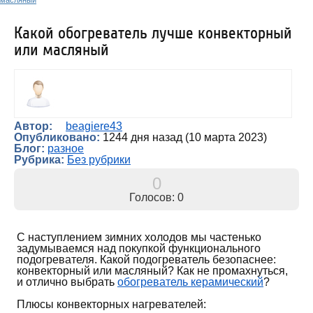
масляный
Какой обогреватель лучше конвекторный
или масляный
Автор:
beagiere43
Опубликовано:
1244 дня назад (10 марта 2023)
Блог:
разное
Рубрика:
Без рубрики
0
Голосов: 0
С наступлением зимних холодов мы частенько
задумываемся над покупкой функционального
подогревателя. Какой подогреватель безопаснее:
конвекторный или масляный? Как не промахнуться,
и отлично выбрать
обогреватель керамический
?
Плюсы конвекторных нагревателей: