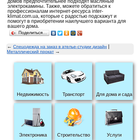
домов предпочтительнее подходят масляные
электрокамины. Также, можете обратиться к
профессионалам интернет-ресурса inter-
klimat.com.ua, которые с радостью подскажут и
помогут в приобретении наилучшего варианта для
вашего дома.
Поделиться…
←
|
Спецодежда на заказ в ателье-студии дизайн
→
Металлический прокат
Недвижимость
Транспорт
Для дома и сада
Электроника
Строительство
Услуги