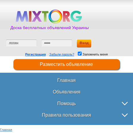
Доска бесплатных объявлений Украины
Регистрация
Забыли пароль?
Запомнить меня
Разместить объявление
Главная
Объявления
Помощь
Правила пользования
Главная