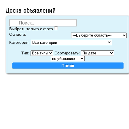
Доска объявлений
Выбрать только с фото
Области:
Категория:
Тип:
Сортировать: