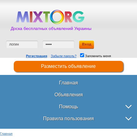
Доска бесплатных объявлений Украины
Регистрация
Забыли пароль?
Запомнить меня
Разместить объявление
Главная
Объявления
Помощь
Правила пользования
Главная