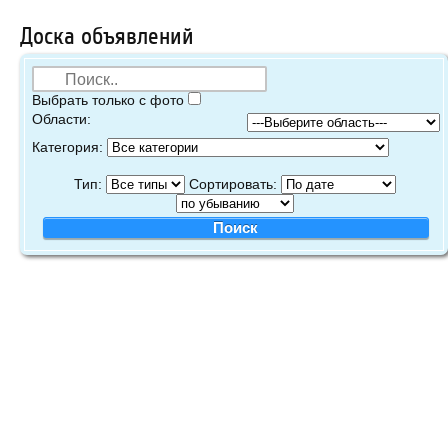
Доска объявлений
Выбрать только с фото
Области:
Категория:
Тип:
Сортировать: