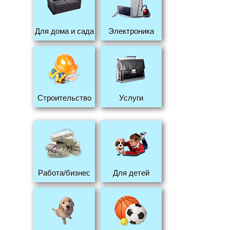
Для дома и сада
Электроника
Строительство
Услуги
Работа/бизнес
Для детей