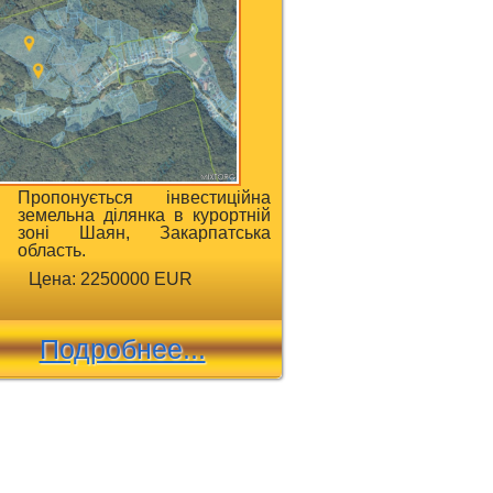
Пропонується інвестиційна
земельна ділянка в курортній
зоні Шаян, Закарпатська
область.
Цена: 2250000 EUR
Подробнее...