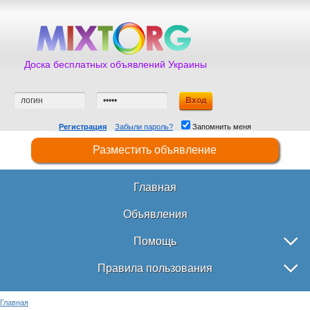
Доска бесплатных объявлений Украины
Регистрация
Забыли пароль?
Запомнить меня
Разместить объявление
Главная
Объявления
Помощь
Правила пользования
Главная