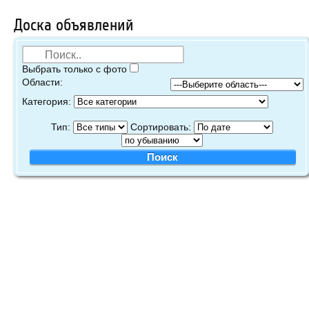
Доска объявлений
Выбрать только с фото
Области:
Категория:
Тип:
Сортировать: