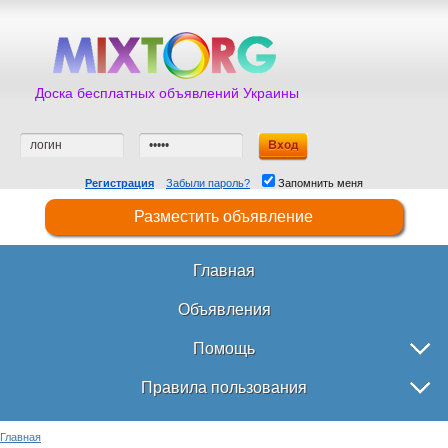
Доска бесплатных объявлений Украины
Регистрация
Забыли пароль?
Запомнить меня
Разместить объявление
Главная
Объявления
Помощь
Правила пользования
Главная