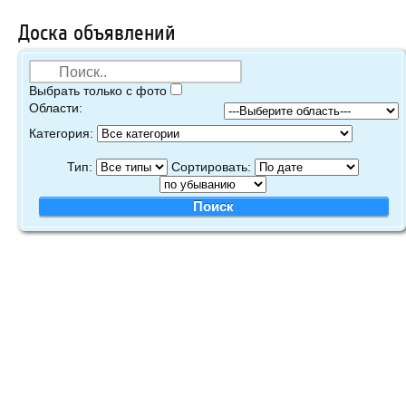
Доска объявлений
Выбрать только с фото
Области:
Категория:
Тип:
Сортировать: