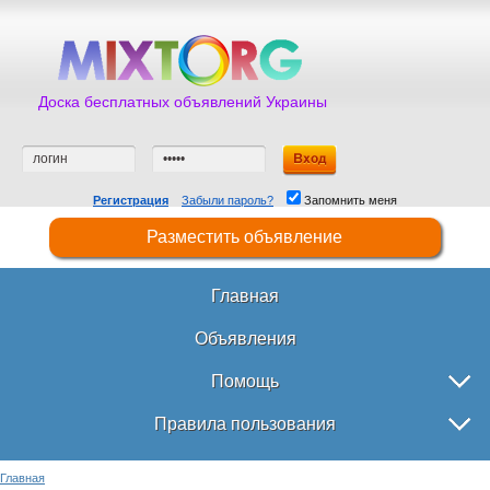
Доска бесплатных объявлений Украины
Регистрация
Забыли пароль?
Запомнить меня
Разместить объявление
Главная
Объявления
Помощь
Правила пользования
Главная