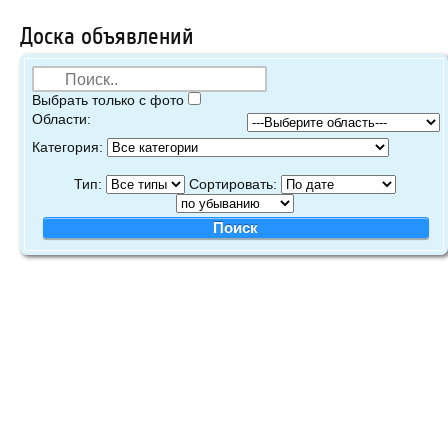
Доска объявлений
Выбрать только с фото
Области:
Категория:
Тип:
Сортировать: