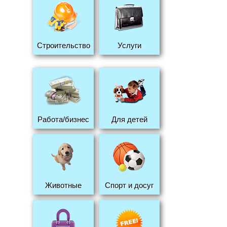
Строительство
Услуги
Работа/бизнес
Для детей
Животные
Спорт и досуг