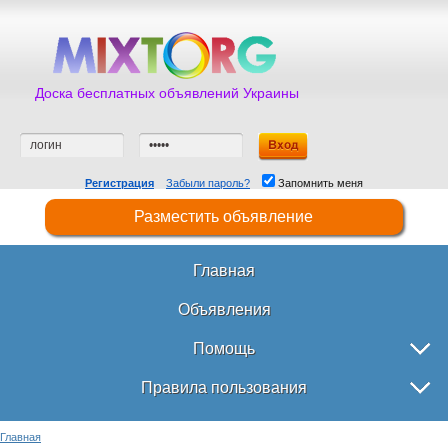
Доска бесплатных объявлений Украины
Регистрация
Забыли пароль?
Запомнить меня
Разместить объявление
Главная
Объявления
Помощь
Правила пользования
Главная