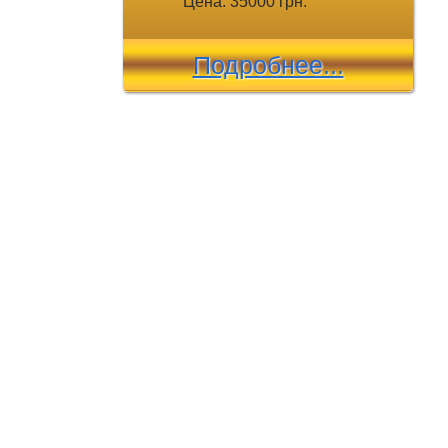
Цена: 35000 грн.
Подробнее...