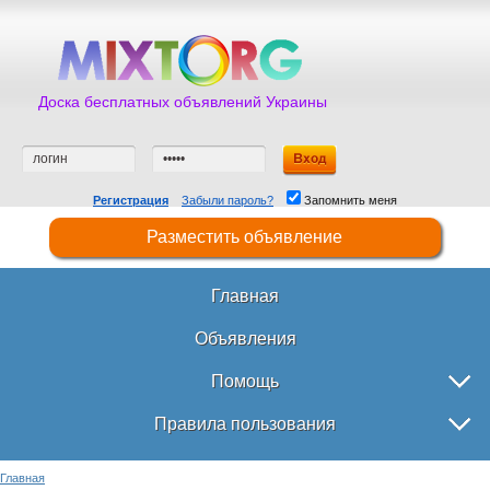
Доска бесплатных объявлений Украины
Регистрация
Забыли пароль?
Запомнить меня
Разместить объявление
Главная
Объявления
Помощь
Правила пользования
Главная