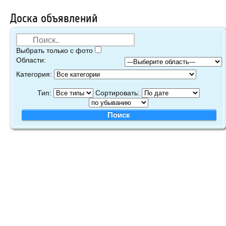
Доска объявлений
Выбрать только с фото
Области:
Категория:
Тип:
Сортировать: